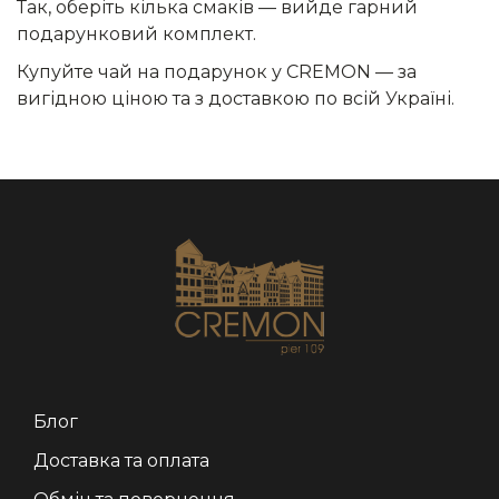
Так, оберіть кілька смаків — вийде гарний
подарунковий комплект.
Купуйте чай на подарунок у CREMON — за
вигідною ціною та з доставкою по всій Україні.
Блог
Доставка та оплата