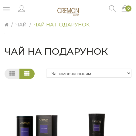
0
ЧАЙ
ЧАЙ НА ПОДАРУНОК
ЧАЙ НА ПОДАРУНОК