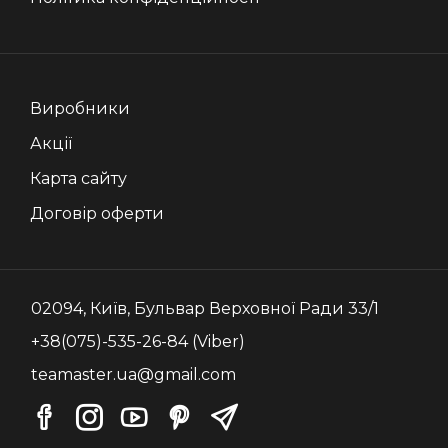
Виробники
Акції
Карта сайту
Договір оферти
02094, Київ, Бульвар Верховної Ради 33/1
+38(075)-535-26-84 (Viber)
teamaster.ua@gmail.com