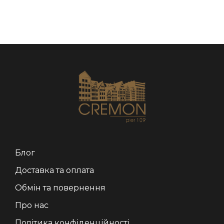
Блог
Доставка та оплата
Обмін та повернення
Про нас
Політика конфіденційності